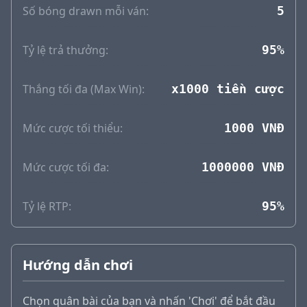
Số bóng drawn mỗi ván:
5
Tỷ lệ trả thưởng:
95%
Thắng tối đa (Max Win):
x1000 tiền cược
Mức cược tối thiểu:
1000 VNĐ
Mức cược tối đa:
1000000 VNĐ
Tỷ lệ RTP:
95%
Hướng dẫn chơi
Chọn quân bài của bạn và nhấn 'Chơi' để bắt đầu